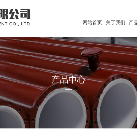
网站首页
关于我们
产
产品中心