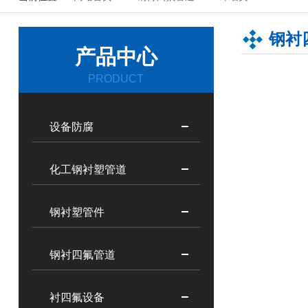
钢衬
产品中心
PRODUCT
设备防腐
化工钢衬塑管道
钢衬塑管件
钢衬四氟管道
衬四氟设备