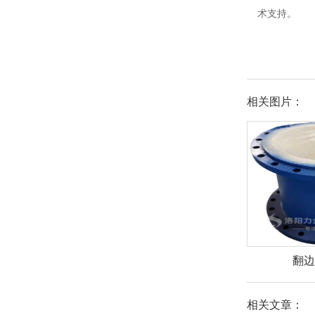
术支持。
相关图片：
翻
相关文章：