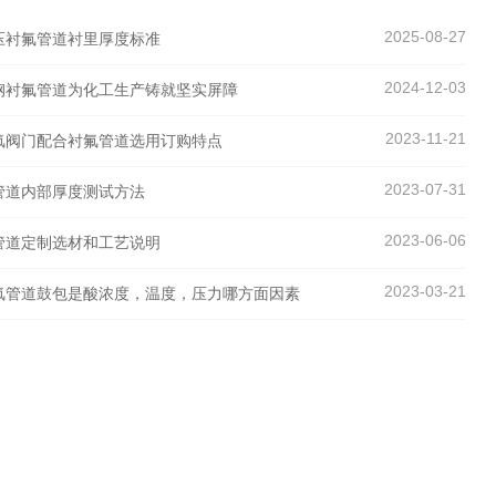
2025-08-27
压衬氟管道衬里厚度标准
2024-12-03
钢衬氟管道为化工生产铸就坚实屏障
2023-11-21
氟阀门配合衬氟管道选用订购特点
2023-07-31
管道内部厚度测试方法
2023-06-06
管道定制选材和工艺说明
2023-03-21
氟管道鼓包是酸浓度，温度，压力哪方面因素