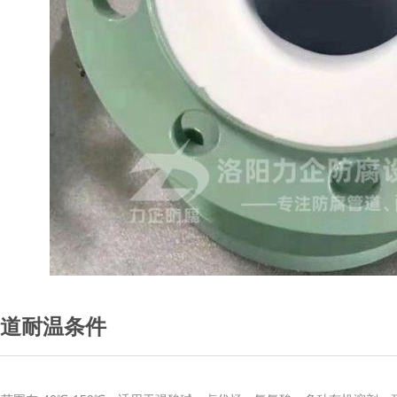
道耐温条件