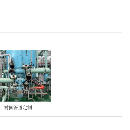
衬氟管道定制