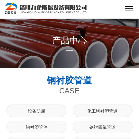
产品中心
钢衬胶管道
CASE
设备防腐
化工钢衬塑管道
钢衬塑管件
钢衬四氟管道