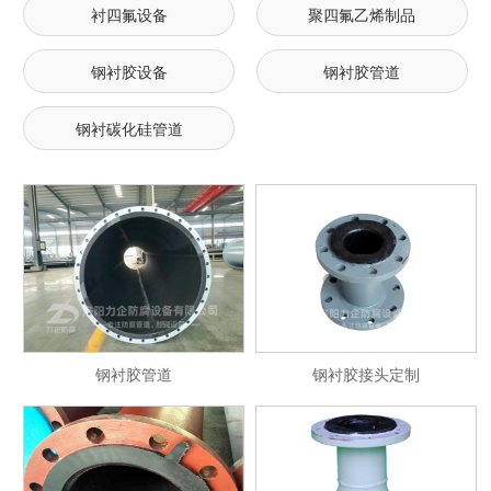
衬四氟设备
聚四氟乙烯制品
钢衬胶设备
钢衬胶管道
钢衬碳化硅管道
钢衬胶管道
钢衬胶接头定制