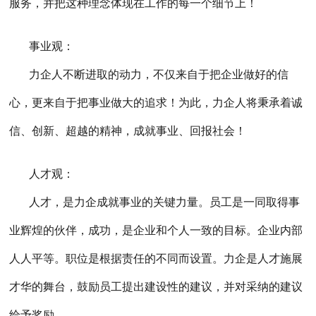
服务，并把这种理念体现在工作的每一个细节上！
事业观：
力企人不断进取的动力，不仅来自于把企业做好的信
心，更来自于把事业做大的追求！为此，力企人将秉承着诚
信、创新、超越的精神，成就事业、回报社会！
人才观：
人才，是力企成就事业的关键力量。员工是一同取得事
业辉煌的伙伴，成功，是企业和个人一致的目标。企业内部
人人平等。职位是根据责任的不同而设置。力企是人才施展
才华的舞台，鼓励员工提出建设性的建议，并对采纳的建议
给予奖励。