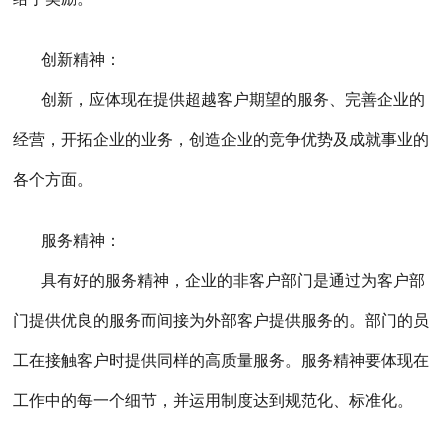
创新精神：
创新，应体现在提供超越客户期望的服务、完善企业的
经营，开拓企业的业务，创造企业的竞争优势及成就事业的
各个方面。
服务精神：
具有好的服务精神，企业的非客户部门是通过为客户部
门提供优良的服务而间接为外部客户提供服务的。部门的员
工在接触客户时提供同样的高质量服务。服务精神要体现在
工作中的每一个细节，并运用制度达到规范化、标准化。