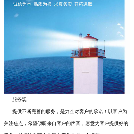
服务观：
提供不断完善的服务，是力企对客户的承诺！以客户为
关注焦点，希望倾听来自客户的声音，愿意为客户提供好的