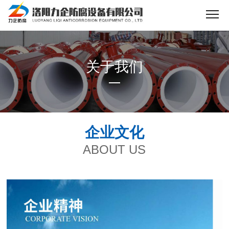
关于我们
企业文化
ABOUT US