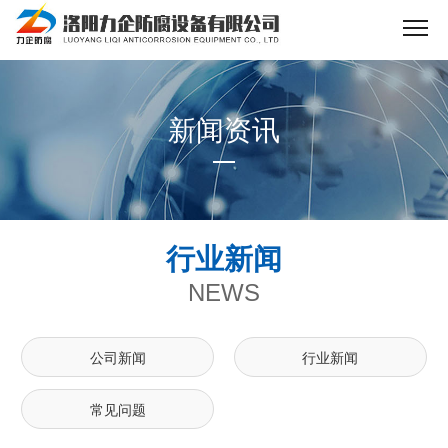
新闻资讯
行业新闻
NEWS
公司新闻
行业新闻
常见问题