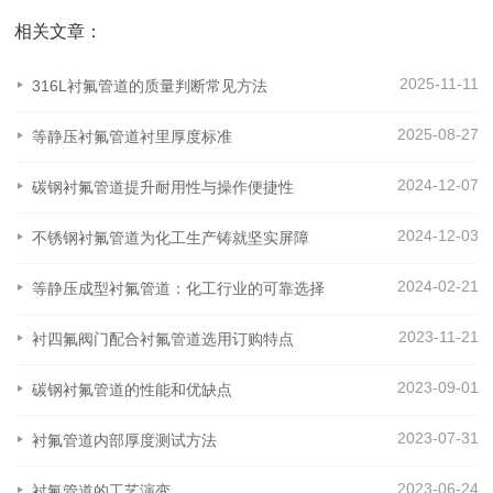
相关文章：
2025-11-11
316L衬氟管道的质量判断常见方法
2025-08-27
等静压衬氟管道衬里厚度标准
2024-12-07
碳钢衬氟管道提升耐用性与操作便捷性
2024-12-03
不锈钢衬氟管道为化工生产铸就坚实屏障
2024-02-21
等静压成型衬氟管道：化工行业的可靠选择
2023-11-21
衬四氟阀门配合衬氟管道选用订购特点
2023-09-01
碳钢衬氟管道的性能和优缺点
2023-07-31
衬氟管道内部厚度测试方法
2023-06-24
衬氟管道的工艺演变