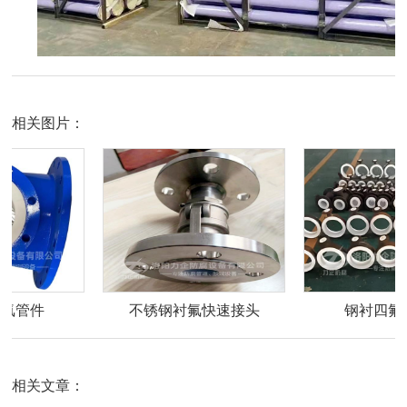
相关图片：
不锈钢衬氟快速接头
钢衬四氟取样环
相关文章：