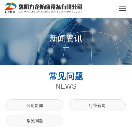
新闻资讯
常见问题
NEWS
公司新闻
行业新闻
常见问题