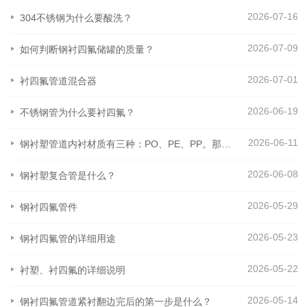
2026-07-16
304不锈钢为什么要酸洗？
2026-07-09
如何判断钢衬四氟储罐的质量？
2026-07-01
衬四氟管道混合器
2026-06-19
不锈钢管为什么要衬四氟？
2026-06-11
钢衬塑管道内衬材质有三种：PO、PE、PP。那么这三种材质之间有什么区别呢？
2026-06-08
钢衬塑复合管是什么？
2026-05-29
钢衬四氟管件
2026-05-23
钢衬四氟管的详细用途
2026-05-22
衬塑、衬四氟的详细说明
2026-05-14
钢衬四氟管道紧衬翻边完后的第一步是什么？