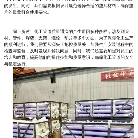
的发生。同时，我们需要根据设计规范选择合适的垫片材料，确保垫
片的质量符合使用要求。
综上所述，化工管道质量通病的产生原因多种多样，涉及到管
材、管件、焊缝、支架、螺栓、垫片等多个方面。为了保障化工生产
的顺利进行，我们需要从源头上把控质量关，加强生产安装过程中的
检查与监督，及时发现并解决问题。同时，我们还需要加强对员工的
培训和教育，提高他们的操作技能和质量意识，确保化工管道的安全
与稳定运行。