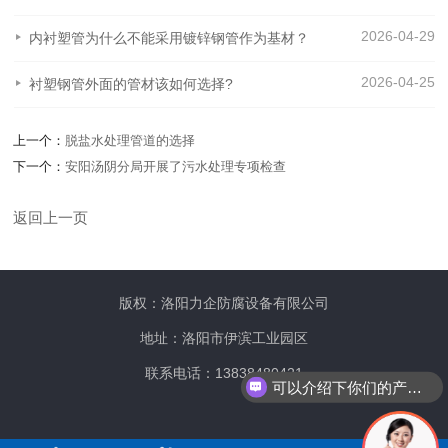
2026-04-29
内衬塑管为什么不能采用镀锌钢管作为基材？
2026-04-25
衬塑钢管外面的管材该如何选择?
上一个：
脱盐水处理管道的选择
下一个：
安阳汤阴分局开展了污水处理专项检查
返回上一页
版权：洛阳力企防腐设备有限公司
地址：洛阳市伊滨工业园区
联系电话：13838480421
可以介绍下你们的产品么？