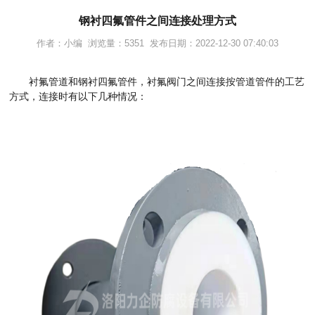
钢衬四氟管件之间连接处理方式
作者：小编 浏览量：5351 发布日期：2022-12-30 07:40:03
衬氟管道和钢衬四氟管件，衬氟阀门之间连接按管道管件的工艺
方式，连接时有以下几种情况：