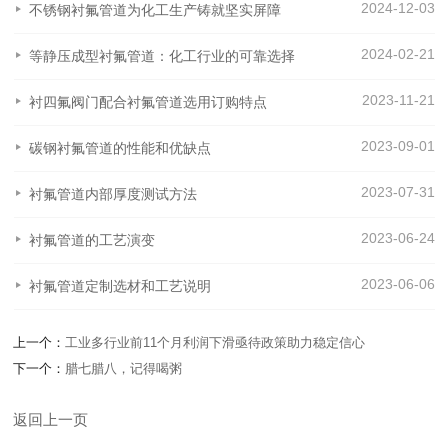
2024-12-03
不锈钢衬氟管道为化工生产铸就坚实屏障
2024-02-21
等静压成型衬氟管道：化工行业的可靠选择
2023-11-21
衬四氟阀门配合衬氟管道选用订购特点
2023-09-01
碳钢衬氟管道的性能和优缺点
2023-07-31
衬氟管道内部厚度测试方法
2023-06-24
衬氟管道的工艺演变
2023-06-06
衬氟管道定制选材和工艺说明
上一个：
工业多行业前11个月利润下滑亟待政策助力稳定信心
下一个：
腊七腊八，记得喝粥
返回上一页