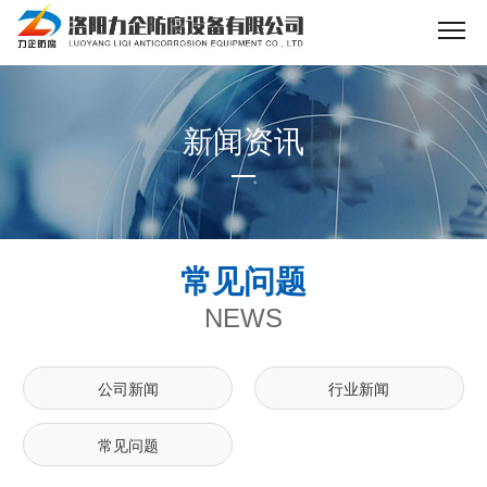
新闻资讯
常见问题
NEWS
公司新闻
行业新闻
常见问题