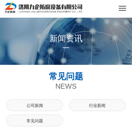
新闻资讯
常见问题
NEWS
公司新闻
行业新闻
常见问题