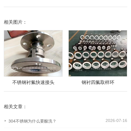
相关图片：
不锈钢衬氟快速接头
钢衬四氟取样环
相关文章：
2026-07-16
304不锈钢为什么要酸洗？