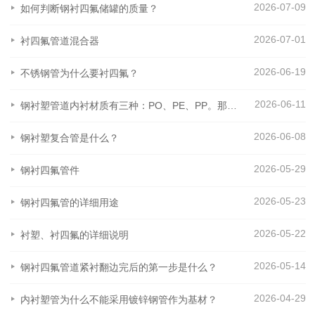
2026-07-09
如何判断钢衬四氟储罐的质量？
2026-07-01
衬四氟管道混合器
2026-06-19
不锈钢管为什么要衬四氟？
2026-06-11
钢衬塑管道内衬材质有三种：PO、PE、PP。那么这三种材质之间有什么区别呢？
2026-06-08
钢衬塑复合管是什么？
2026-05-29
钢衬四氟管件
2026-05-23
钢衬四氟管的详细用途
2026-05-22
衬塑、衬四氟的详细说明
2026-05-14
钢衬四氟管道紧衬翻边完后的第一步是什么？
2026-04-29
内衬塑管为什么不能采用镀锌钢管作为基材？