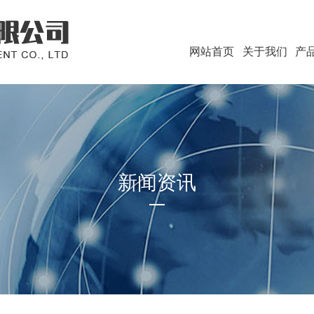
网站首页
关于我们
产
新闻资讯