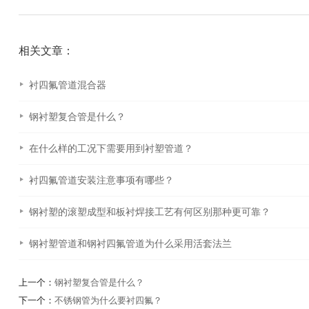
相关文章：
衬四氟管道混合器
钢衬塑复合管是什么？
在什么样的工况下需要用到衬塑管道？
衬四氟管道安装注意事项有哪些？
钢衬塑的滚塑成型和板衬焊接工艺有何区别那种更可靠？
钢衬塑管道和钢衬四氟管道为什么采用活套法兰
上一个：
钢衬塑复合管是什么？
下一个：
不锈钢管为什么要衬四氟？