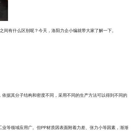
质之间有什么区别呢？今天，洛阳力企小编就带大家了解一下。
，依据其分子结构和密度不同，采用不同的生产方法可以得到不同的
工业等领域应用广。但PP材质因表面附着力差、张力小等因素，渐渐