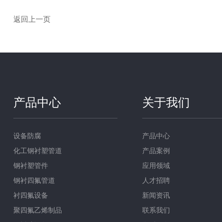
返回上一页
产品中心
关于我们
设备防腐
产品中心
化工钢衬塑管道
产品案例
钢衬塑管件
应用领域
钢衬四氟管道
人才招聘
衬四氟设备
新闻资讯
聚四氟乙烯制品
联系我们