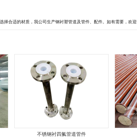
选择合适的材质，我公司生产钢衬塑管道及管件、配件。如有需要，欢迎
锈钢衬四氟管道管件
钢衬PO管道