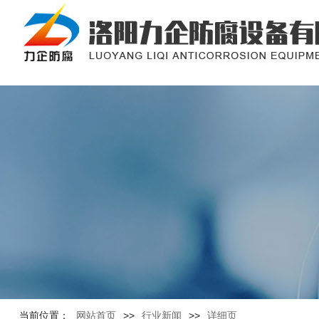
当前位置：
网站首页
>>
行业新闻
>>
详细页