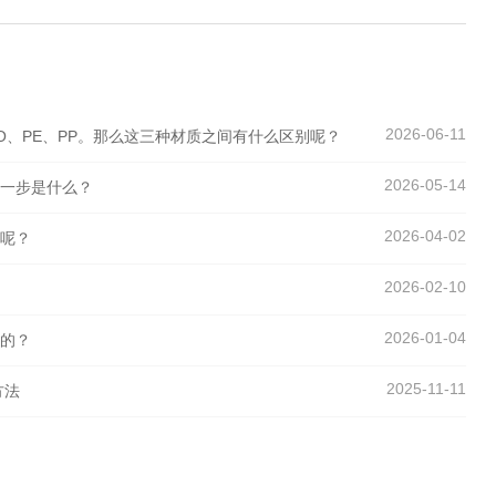
2026-06-11
O、PE、PP。那么这三种材质之间有什么区别呢？
2026-05-14
第一步是什么？
2026-04-02
氟呢？
2026-02-10
2026-01-04
心的？
2025-11-11
方法