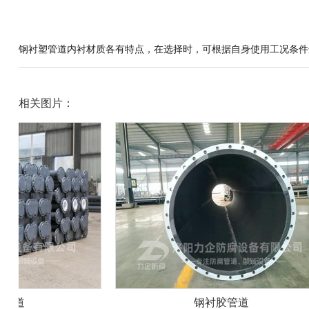
钢衬塑管道内衬材质各有特点，在选择时，可根据自身使用工况条件
相关图片：
钢衬胶管道
不