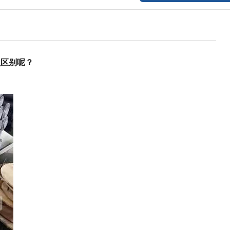
么区别呢？