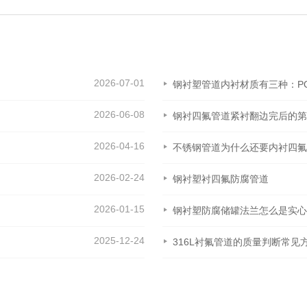
2026-07-01
钢衬塑管道内衬材质有三种：P
2026-06-08
钢衬四氟管道紧衬翻边完后的
2026-04-16
不锈钢管道为什么还要内衬四
2026-02-24
钢衬塑衬四氟防腐管道
2026-01-15
钢衬塑防腐储罐法兰怎么是实
2025-12-24
316L衬氟管道的质量判断常见