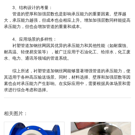
3、结构设计的考量：
管道的壁厚和加强层数也是影响承压能力的重要因素。壁厚越
大，承压能力越强，但成本也会相应上升。增加加强层数同样能提高
承压能力，但也会增加管道的重量和成本。
4、应用场景的多样性：
衬塑管道加钢丝网因其优异的承压能力和其他性能（如耐腐蚀、
耐高温、轻便易安装等），被广泛应用于石油化工、给排水，化工废
水、电力、通讯等领域的管道系统。
综上所述，衬塑管道加钢丝网能够显著增强管道的承压能力，使
其适用于各种高压输送场景。同时，材料选择、壁厚和加强层数等因
素也会对承压能力产生影响。在实际应用中，需要根据具体场景和需
求进行综合考虑和选择。
相关图片：