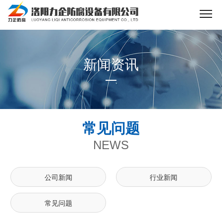
新闻资讯
常见问题
NEWS
公司新闻
行业新闻
常见问题