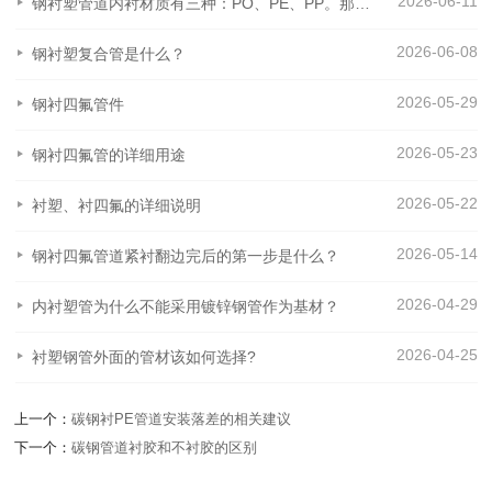
2026-06-11
钢衬塑管道内衬材质有三种：PO、PE、PP。那么这三种材质之间有什么区别呢？
2026-06-08
钢衬塑复合管是什么？
2026-05-29
钢衬四氟管件
2026-05-23
钢衬四氟管的详细用途
2026-05-22
衬塑、衬四氟的详细说明
2026-05-14
钢衬四氟管道紧衬翻边完后的第一步是什么？
2026-04-29
内衬塑管为什么不能采用镀锌钢管作为基材？
2026-04-25
衬塑钢管外面的管材该如何选择?
上一个：
碳钢衬PE管道安装落差的相关建议
下一个：
碳钢管道衬胶和不衬胶的区别