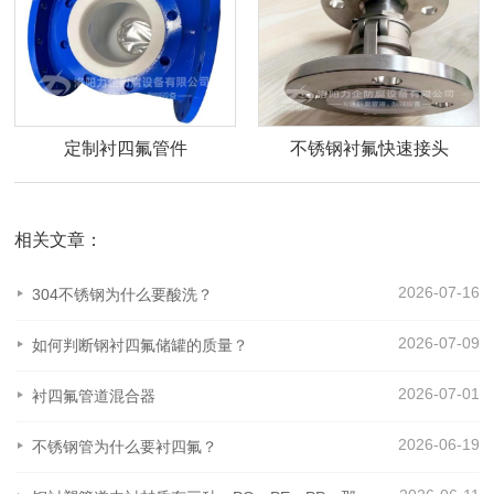
定制衬四氟管件
不锈钢衬氟快速接头
相关文章：
2026-07-16
304不锈钢为什么要酸洗？
2026-07-09
如何判断钢衬四氟储罐的质量？
2026-07-01
衬四氟管道混合器
2026-06-19
不锈钢管为什么要衬四氟？