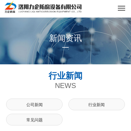
新闻资讯
行业新闻
NEWS
公司新闻
行业新闻
常见问题