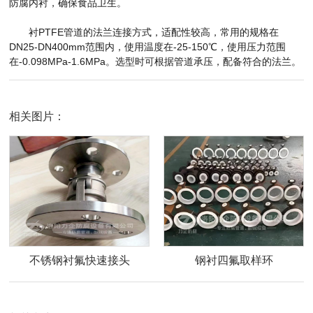
防腐内衬，确保食品卫生。
衬PTFE管道的法兰连接方式，适配性较高，常用的规格在
DN25-DN400mm范围内，使用温度在-25-150℃，使用压力范围
在-0.098MPa-1.6MPa。选型时可根据管道承压，配备符合的法兰。
相关图片：
不锈钢衬氟快速接头
钢衬四氟取样环