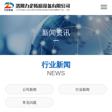
新闻资讯
行业新闻
NEWS
公司新闻
行业新闻
常见问题