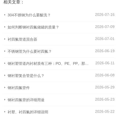
相关文章：
2026-07-16
304不锈钢为什么要酸洗？
2026-07-09
如何判断钢衬四氟储罐的质量？
2026-07-01
衬四氟管道混合器
2026-06-19
不锈钢管为什么要衬四氟？
2026-06-11
钢衬塑管道内衬材质有三种：PO、PE、PP。那么这三种材质之间有什么区别呢？
2026-06-08
钢衬塑复合管是什么？
2026-05-29
钢衬四氟管件
2026-05-23
钢衬四氟管的详细用途
2026-05-22
衬塑、衬四氟的详细说明